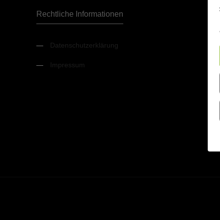
Rechtliche Informationen
—
Datenschutzerklärung
—
Impressum