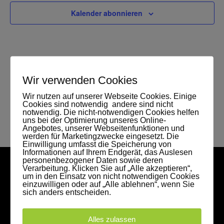
Kalender abonnieren
Wir verwenden Cookies
Wir nutzen auf unserer Webseite Cookies. Einige
Cookies sind notwendig andere sind nicht
notwendig. Die nicht-notwendigen Cookies helfen
uns bei der Optimierung unseres Online-
Angebotes, unserer Webseitenfunktionen und
werden für Marketingzwecke eingesetzt. Die
Einwilligung umfasst die Speicherung von
Informationen auf Ihrem Endgerät, das Auslesen
personenbezogener Daten sowie deren
Verarbeitung. Klicken Sie auf „Alle akzeptieren“,
um in den Einsatz von nicht notwendigen Cookies
einzuwilligen oder auf „Alle ablehnen“, wenn Sie
sich anders entscheiden.
Alles zulassen