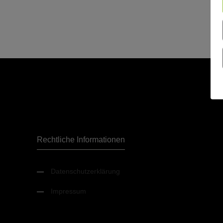
Rechtliche Informationen
—
Datenschutzerklärung
—
Impressum