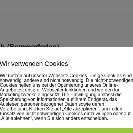
eb (Sommerferien)
Wir verwenden Cookies
Wir nutzen auf unserer Webseite Cookies. Einige Cookies sind
notwendig andere sind nicht notwendig. Die nicht-notwendige
Cookies helfen uns bei der Optimierung unseres Online-
Angebotes, unserer Webseitenfunktionen und werden für
Marketingzwecke eingesetzt. Die Einwilligung umfasst die
Speicherung von Informationen auf Ihrem Endgerät, das
Auslesen personenbezogener Daten sowie deren
Verarbeitung. Klicken Sie auf „Alle akzeptieren“, um in den
Einsatz von nicht notwendigen Cookies einzuwilligen oder auf
„Alle ablehnen“, wenn Sie sich anders entscheiden.