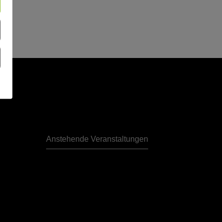
Anstehende Veranstaltungen